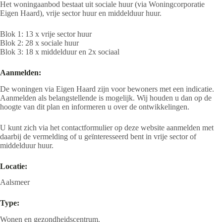
Het woningaanbod bestaat uit sociale huur (via Woningcorporatie
Eigen Haard), vrije sector huur en middelduur huur.
Blok 1: 13 x vrije sector huur
Blok 2: 28 x sociale huur
Blok 3: 18 x middelduur en 2x sociaal
Aanmelden:
De woningen via Eigen Haard zijn voor bewoners met een indicatie.
Aanmelden als belangstellende is mogelijk. Wij houden u dan op de
hoogte van dit plan en informeren u over de ontwikkelingen.
U kunt zich via het
contactformulier
op deze website aanmelden met
daarbij de vermelding of u geïnteresseerd bent in vrije sector of
middelduur huur.
Locatie:
Aalsmeer
Type:
Wonen en gezondheidscentrum.