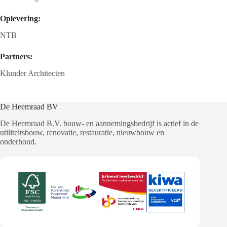
Oplevering:
NTB
Partners:
Klunder Architecten
De Heemraad BV
De Heemraad B.V. bouw- en aannemingsbedrijf is actief in de
utiliteitsbouw, renovatie, restauratie, nieuwbouw en
onderhoud.