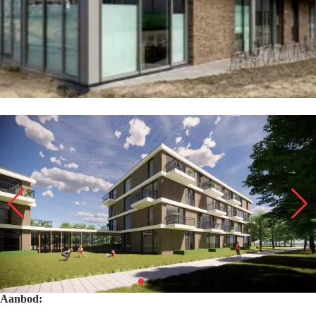
Aanbod: