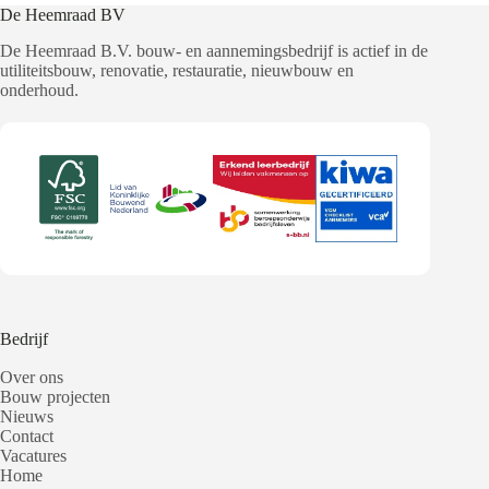
De Heemraad BV
De Heemraad B.V. bouw- en aannemingsbedrijf is actief in de
utiliteitsbouw, renovatie, restauratie, nieuwbouw en
onderhoud.
Bedrijf
Over ons
Bouw projecten
Nieuws
Contact
Vacatures
Home