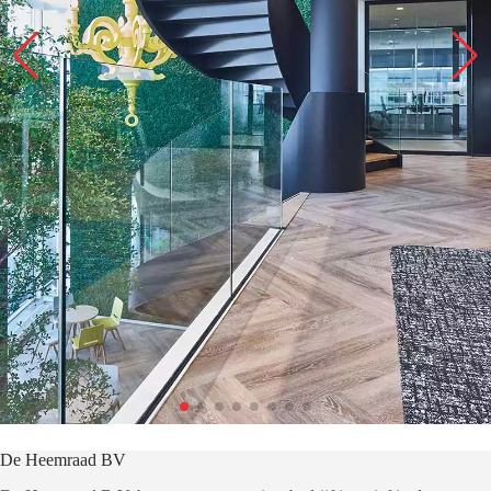
De Heemraad BV