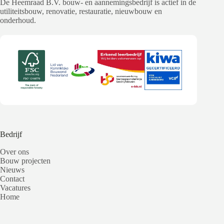
De Heemraad B.V. bouw- en aannemingsbedrijf is actief in de
utiliteitsbouw, renovatie, restauratie, nieuwbouw en
onderhoud.
Bedrijf
Over ons
Bouw projecten
Nieuws
Contact
Vacatures
Home